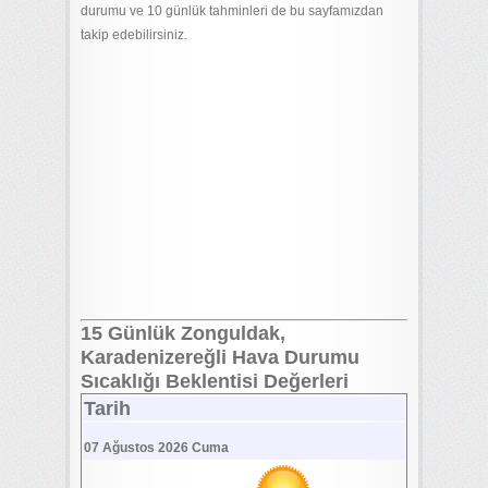
durumu ve 10 günlük tahminleri de bu sayfamızdan
takip edebilirsiniz.
15 Günlük Zonguldak,
Karadenizereğli Hava Durumu
Sıcaklığı Beklentisi Değerleri
Tarih
07 Ağustos 2026 Cuma