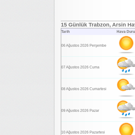
15 Günlük Trabzon, Arsin Hav
Tarih
Hava Dur
06 Ağustos 2026 Perşembe
07 Ağustos 2026 Cuma
08 Ağustos 2026 Cumartesi
09 Ağustos 2026 Pazar
10 Ağustos 2026 Pazartesi