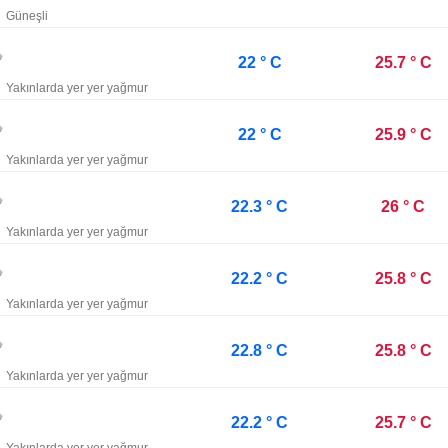
Güneşli
22 ° C
25.7 ° C
Yakınlarda yer yer yağmur
22 ° C
25.9 ° C
Yakınlarda yer yer yağmur
22.3 ° C
26 ° C
Yakınlarda yer yer yağmur
22.2 ° C
25.8 ° C
Yakınlarda yer yer yağmur
22.8 ° C
25.8 ° C
Yakınlarda yer yer yağmur
22.2 ° C
25.7 ° C