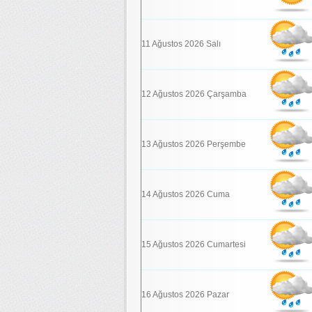
11 Ağustos 2026 Salı
12 Ağustos 2026 Çarşamba
13 Ağustos 2026 Perşembe
14 Ağustos 2026 Cuma
15 Ağustos 2026 Cumartesi
16 Ağustos 2026 Pazar