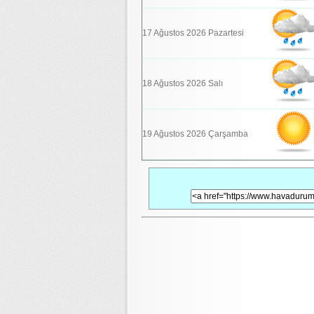
17 Ağustos 2026 Pazartesi
18 Ağustos 2026 Salı
19 Ağustos 2026 Çarşamba