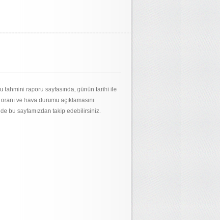
 tahmini raporu sayfasında, günün tarihi ile
m oranı ve hava durumu açıklamasını
 de bu sayfamızdan takip edebilirsiniz.