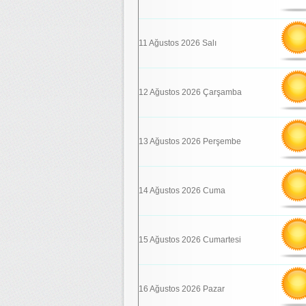
11 Ağustos 2026 Salı
12 Ağustos 2026 Çarşamba
13 Ağustos 2026 Perşembe
14 Ağustos 2026 Cuma
15 Ağustos 2026 Cumartesi
16 Ağustos 2026 Pazar