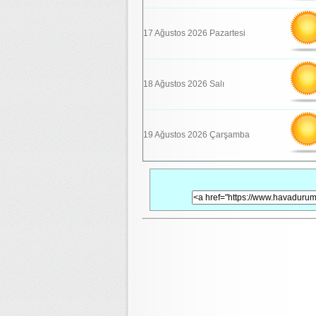
17 Ağustos 2026 Pazartesi
18 Ağustos 2026 Salı
19 Ağustos 2026 Çarşamba