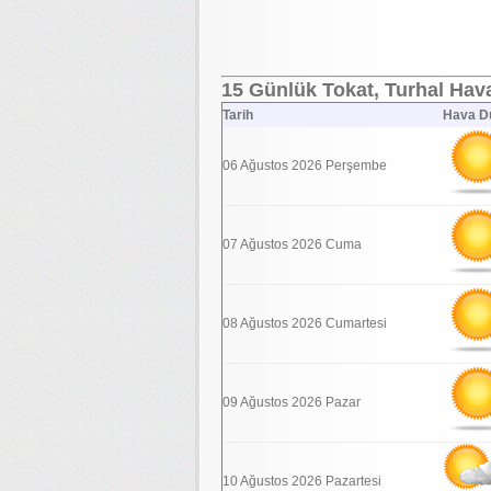
15 Günlük Tokat, Turhal Hava
Tarih
Hava D
06 Ağustos 2026 Perşembe
07 Ağustos 2026 Cuma
08 Ağustos 2026 Cumartesi
09 Ağustos 2026 Pazar
10 Ağustos 2026 Pazartesi