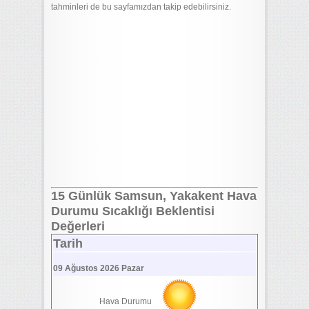
tahminleri de bu sayfamızdan takip edebilirsiniz.
15 Günlük Samsun, Yakakent Hava
Durumu Sıcaklığı Beklentisi
Değerleri
Tarih
09 Ağustos 2026 Pazar
Hava Durumu