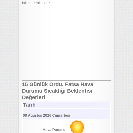
takip edebilirsiniz.
15 Günlük Ordu, Fatsa Hava
Durumu Sıcaklığı Beklentisi
Değerleri
Tarih
08 Ağustos 2026 Cumartesi
Hava Durumu