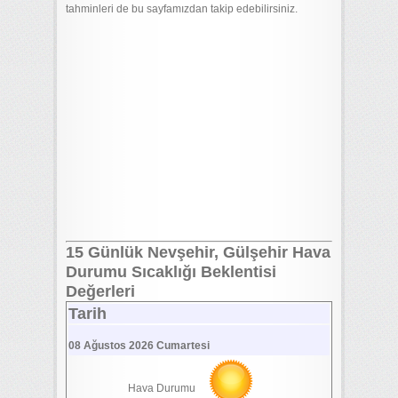
tahminleri de bu sayfamızdan takip edebilirsiniz.
15 Günlük Nevşehir, Gülşehir Hava
Durumu Sıcaklığı Beklentisi
Değerleri
Tarih
08 Ağustos 2026 Cumartesi
Hava Durumu