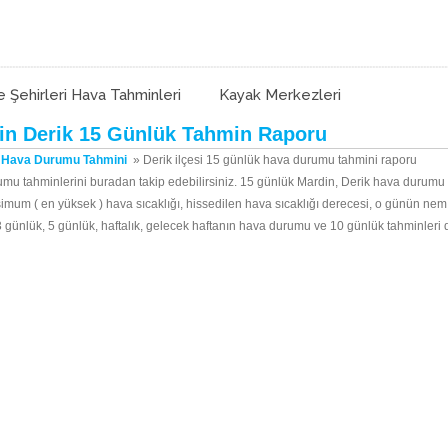
e Şehirleri Hava Tahminleri
Kayak Merkezleri
in Derik 15 Günlük Tahmin Raporu
 Hava Durumu Tahmini
»
Derik ilçesi 15 günlük hava durumu tahmini raporu
umu tahminlerini buradan takip edebilirsiniz. 15 günlük Mardin, Derik hava durumu t
simum ( en yüksek ) hava sıcaklığı, hissedilen hava sıcaklığı derecesi, o günün ne
in 3 günlük, 5 günlük, haftalık, gelecek haftanın hava durumu ve 10 günlük tahminleri 