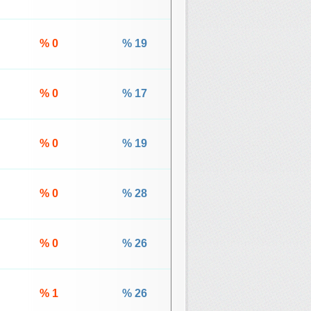
% 0
% 19
% 0
% 17
% 0
% 19
% 0
% 28
% 0
% 26
% 1
% 26