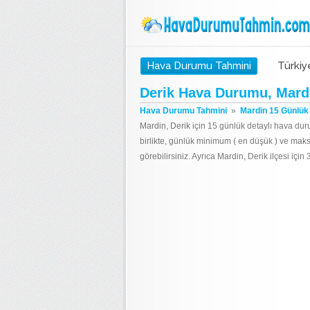
Hava Durumu Tahmini
Türkiy
Derik Hava Durumu, Mard
Hava Durumu Tahmini
»
Mardin 15 Günlük
Mardin, Derik için 15 günlük detaylı hava dur
birlikte, günlük minimum ( en düşük ) ve mak
görebilirsiniz. Ayrıca Mardin, Derik ilçesi iç