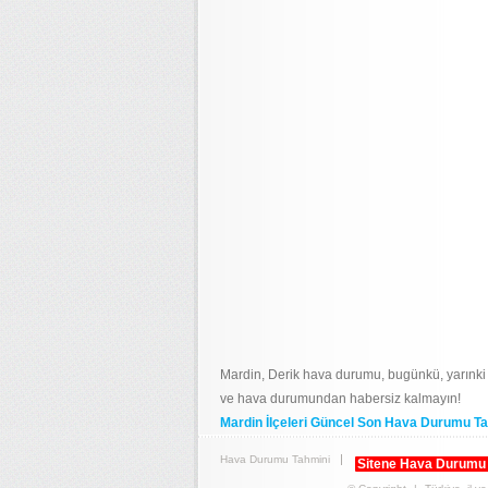
Mardin, Derik hava durumu, bugünkü, yarınk
ve hava durumundan habersiz kalmayın!
Mardin İlçeleri Güncel Son Hava Durumu Ta
Hava Durumu Tahmini
Sitene Hava Durumu