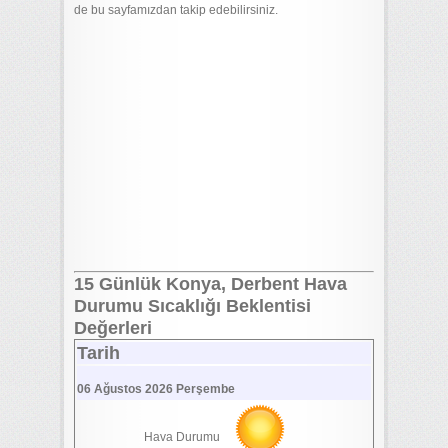
de bu sayfamızdan takip edebilirsiniz.
15 Günlük Konya, Derbent Hava
Durumu Sıcaklığı Beklentisi
Değerleri
Tarih
06 Ağustos 2026 Perşembe
Hava Durumu