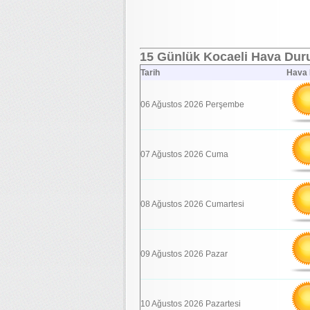
15 Günlük Kocaeli Hava Duru
Tarih
Hava
06 Ağustos 2026 Perşembe
07 Ağustos 2026 Cuma
08 Ağustos 2026 Cumartesi
09 Ağustos 2026 Pazar
10 Ağustos 2026 Pazartesi