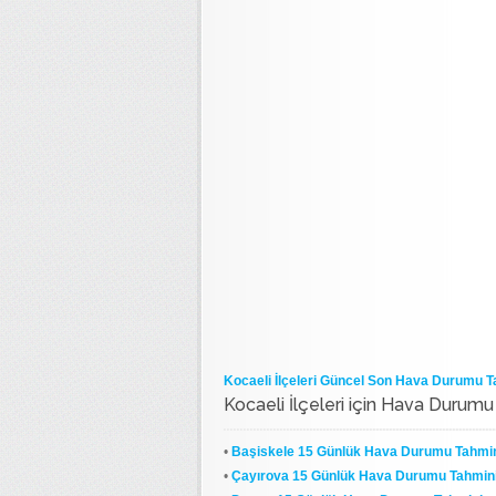
Kocaeli İlçeleri Güncel Son Hava Durumu T
Kocaeli İlçeleri için Hava Durumu
•
Başiskele 15 Günlük Hava Durumu Tahmi
•
Çayırova 15 Günlük Hava Durumu Tahmin