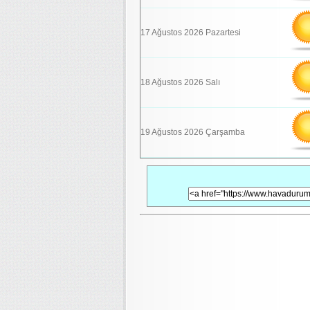
17 Ağustos 2026 Pazartesi
18 Ağustos 2026 Salı
19 Ağustos 2026 Çarşamba