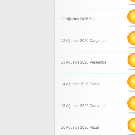
11 Ağustos 2026 Salı
12 Ağustos 2026 Çarşamba
13 Ağustos 2026 Perşembe
14 Ağustos 2026 Cuma
15 Ağustos 2026 Cumartesi
16 Ağustos 2026 Pazar