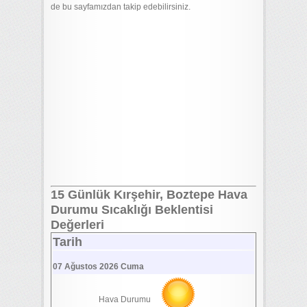
de bu sayfamızdan takip edebilirsiniz.
15 Günlük Kırşehir, Boztepe Hava
Durumu Sıcaklığı Beklentisi
Değerleri
Tarih
07 Ağustos 2026 Cuma
Hava Durumu