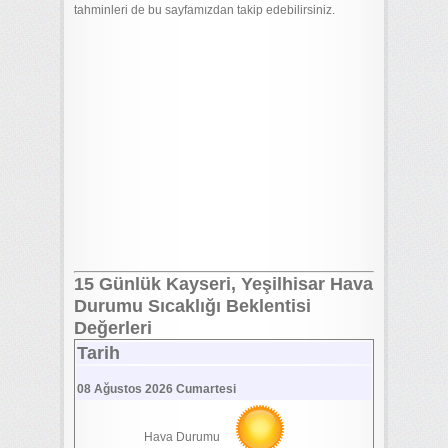
tahminleri de bu sayfamızdan takip edebilirsiniz.
15 Günlük Kayseri, Yeşilhisar Hava
Durumu Sıcaklığı Beklentisi
Değerleri
Tarih
08 Ağustos 2026 Cumartesi
Hava Durumu