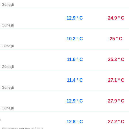
Güneşli
12.9 ° C
24.9 ° C
Güneşli
10.2 ° C
25 ° C
Güneşli
11.6 ° C
25.3 ° C
Güneşli
11.4 ° C
27.1 ° C
Güneşli
12.9 ° C
27.9 ° C
Güneşli
12.8 ° C
27.2 ° C