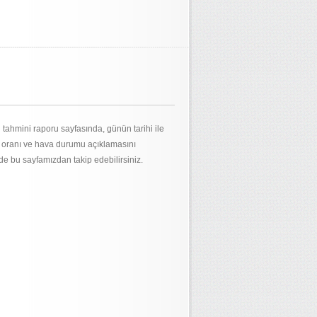
tahmini raporu sayfasında, günün tarihi ile
m oranı ve hava durumu açıklamasını
 de bu sayfamızdan takip edebilirsiniz.