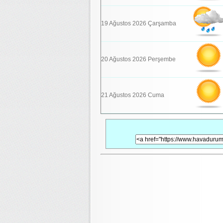
19 Ağustos 2026 Çarşamba
20 Ağustos 2026 Perşembe
21 Ağustos 2026 Cuma