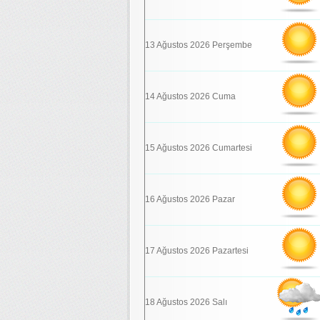
13 Ağustos 2026 Perşembe
14 Ağustos 2026 Cuma
15 Ağustos 2026 Cumartesi
16 Ağustos 2026 Pazar
17 Ağustos 2026 Pazartesi
18 Ağustos 2026 Salı