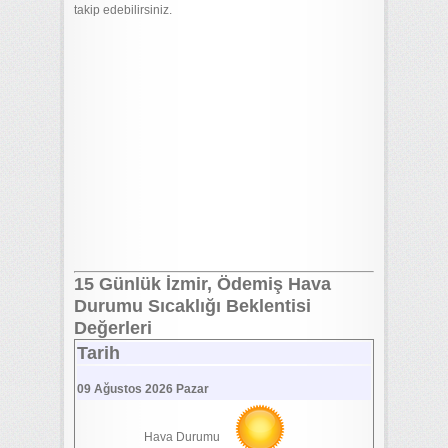
takip edebilirsiniz.
15 Günlük İzmir, Ödemiş Hava
Durumu Sıcaklığı Beklentisi
Değerleri
Tarih
09 Ağustos 2026 Pazar
Hava Durumu