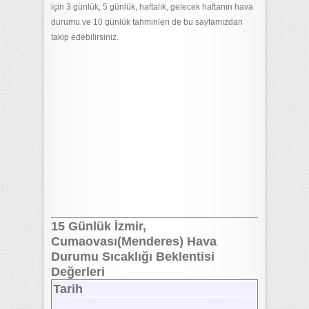
için 3 günlük, 5 günlük, haftalık, gelecek haftanın hava
durumu ve 10 günlük tahminleri de bu sayfamızdan
takip edebilirsiniz.
15 Günlük İzmir,
Cumaovası(Menderes) Hava
Durumu Sıcaklığı Beklentisi
Değerleri
Tarih