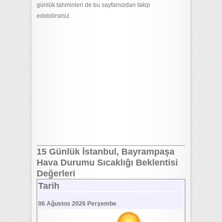
günlük tahminleri de bu sayfamızdan takip
edebilirsiniz.
15 Günlük İstanbul, Bayrampaşa
Hava Durumu Sıcaklığı Beklentisi
Değerleri
Tarih
06 Ağustos 2026 Perşembe