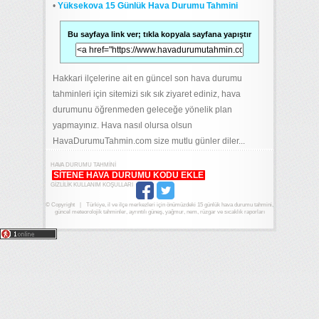
•
Yüksekova 15 Günlük Hava Durumu Tahmini
Bu sayfaya link ver; tıkla kopyala sayfana yapıştır
Hakkari ilçelerine ait en güncel son hava durumu
tahminleri için sitemizi sık sık ziyaret ediniz, hava
durumunu öğrenmeden geleceğe yönelik plan
yapmayınız. Hava nasıl olursa olsun
HavaDurumuTahmin.com size mutlu günler diler...
HAVA DURUMU TAHMINI
SITENE HAVA DURUMU KODU EKLE
GIZLILIK KULLANIM KOŞULLARI
© Copyright
|
Türkiye, il ve ilçe merkezleri için önümüzdeki 15 günlük hava durumu tahmini,
güncel meteorolojik tahminler, ayrıntılı güneş, yağmur, nem, rüzgar ve sıcaklık raporları