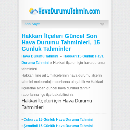
Ana Sayfa
Hakkari İlçeleri Güncel Son
Hava Durumu Tahminleri, 15
Günlük Tahminler
Hava Durumu Tahmini
»
Hakkari 15 Günlük Hava
Durumu Tahmini
»
Hakkari ilçeleri için hava durumu
tahminleri
Hakkari İline ait tüm ilçelerinin hava durumu, ilçerin
tahmini meteoroloji raporlarına ulaşabilir ve Hakkari
ilçelerine ait en güncel hava durumu tahmin
raporlarına ilçe ilçe bakabilirsiniz.
Hakkari İlçeleri için Hava Durumu
Tahminleri
•
Çukurca 15 Günlük Hava Durumu Tahmini
•
Şemdinli 15 Günlük Hava Durumu Tahmini