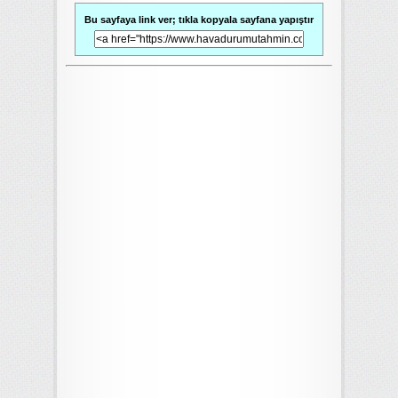
Bu sayfaya link ver; tıkla kopyala sayfana yapıştır