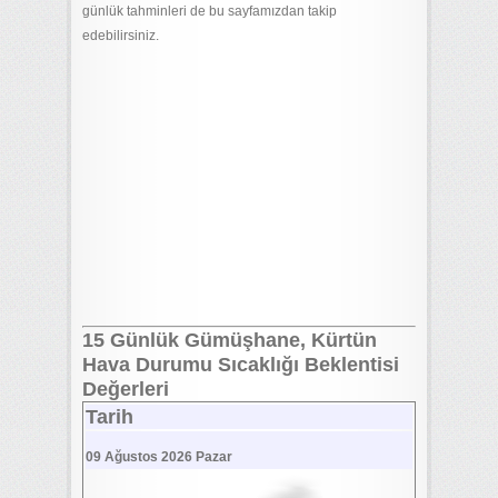
günlük tahminleri de bu sayfamızdan takip
edebilirsiniz.
15 Günlük Gümüşhane, Kürtün
Hava Durumu Sıcaklığı Beklentisi
Değerleri
Tarih
09 Ağustos 2026 Pazar