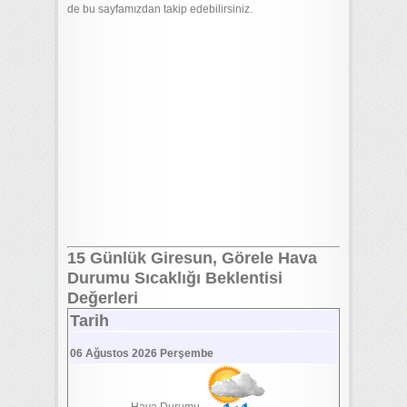
de bu sayfamızdan takip edebilirsiniz.
15 Günlük Giresun, Görele Hava
Durumu Sıcaklığı Beklentisi
Değerleri
Tarih
06 Ağustos 2026 Perşembe