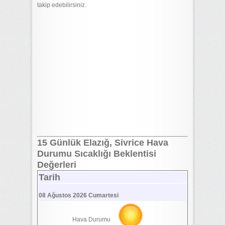
takip edebilirsiniz.
15 Günlük Elazığ, Sivrice Hava
Durumu Sıcaklığı Beklentisi
Değerleri
Tarih
08 Ağustos 2026 Cumartesi
Hava Durumu