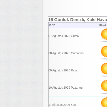
15 Günlük Denizli, Kale Hava
Tarih
Hava
07 Ağustos 2026 Cuma
08 Ağustos 2026 Cumartesi
09 Ağustos 2026 Pazar
10 Ağustos 2026 Pazartesi
11 Ağustos 2026 Salı