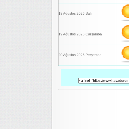
18 Ağustos 2026 Salı
19 Ağustos 2026 Çarşamba
20 Ağustos 2026 Perşembe