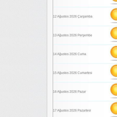
12 Ağustos 2026 Çarşamba
13 Ağustos 2026 Perşembe
14 Ağustos 2026 Cuma
15 Ağustos 2026 Cumartesi
16 Ağustos 2026 Pazar
17 Ağustos 2026 Pazartesi