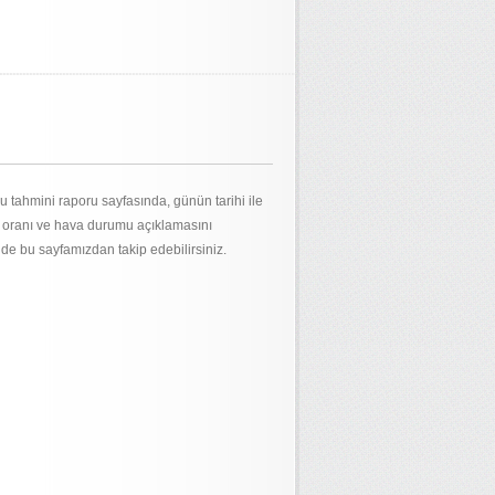
 tahmini raporu sayfasında, günün tarihi ile
m oranı ve hava durumu açıklamasını
 de bu sayfamızdan takip edebilirsiniz.