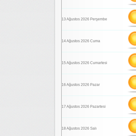
13 Ağustos 2026 Perşembe
14 Ağustos 2026 Cuma
15 Ağustos 2026 Cumartesi
16 Ağustos 2026 Pazar
17 Ağustos 2026 Pazartesi
18 Ağustos 2026 Salı