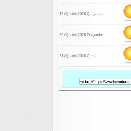
19 Ağustos 2026 Çarşamba
20 Ağustos 2026 Perşembe
21 Ağustos 2026 Cuma