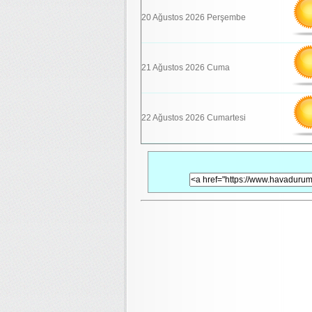
20 Ağustos 2026 Perşembe
21 Ağustos 2026 Cuma
22 Ağustos 2026 Cumartesi