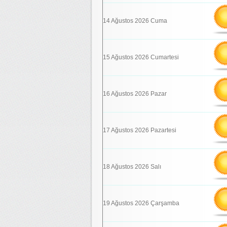
14 Ağustos 2026 Cuma
15 Ağustos 2026 Cumartesi
16 Ağustos 2026 Pazar
17 Ağustos 2026 Pazartesi
18 Ağustos 2026 Salı
19 Ağustos 2026 Çarşamba