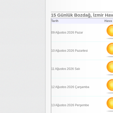
15 Günlük Bozdağ, İzmir Hav
Tarih
Hava
09 Ağustos 2026 Pazar
10 Ağustos 2026 Pazartesi
11 Ağustos 2026 Salı
12 Ağustos 2026 Çarşamba
13 Ağustos 2026 Perşembe