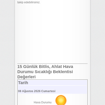
takip edebilirsiniz.
15 Günlük Bitlis, Ahlat Hava
Durumu Sıcaklığı Beklentisi
Değerleri
Tarih
08 Ağustos 2026 Cumartesi
Hava Durumu