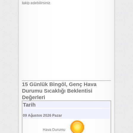
takip edebilirsiniz.
15 Günlük Bingöl, Genç Hava
Durumu Sıcaklığı Beklentisi
Değerleri
Tarih
09 Ağustos 2026 Pazar
Hava Durumu