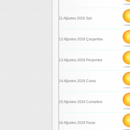
11 Ağustos 2026 Salı
12 Ağustos 2026 Çarşamba
13 Ağustos 2026 Perşembe
14 Ağustos 2026 Cuma
15 Ağustos 2026 Cumartesi
16 Ağustos 2026 Pazar