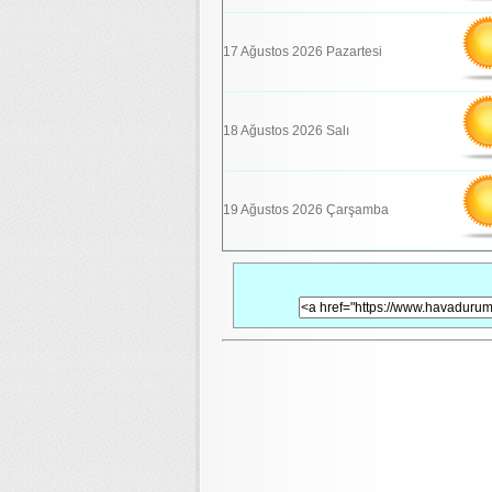
17 Ağustos 2026 Pazartesi
18 Ağustos 2026 Salı
19 Ağustos 2026 Çarşamba