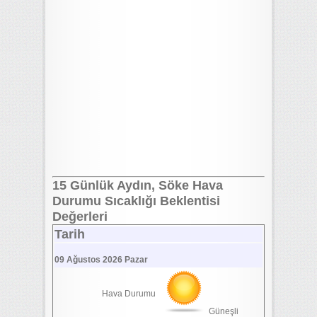
15 Günlük Aydın, Söke Hava
Durumu Sıcaklığı Beklentisi
Değerleri
Tarih
09 Ağustos 2026 Pazar
Hava Durumu
Güneşli