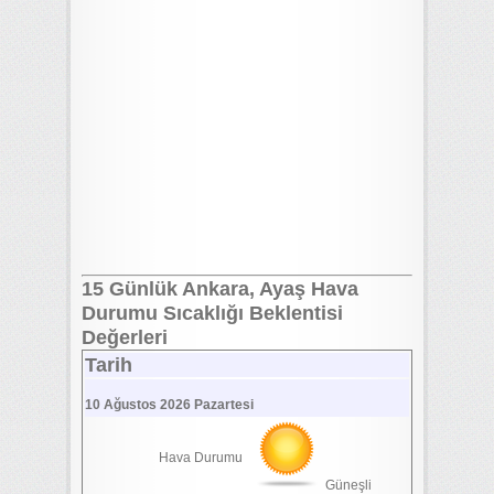
15 Günlük Ankara, Ayaş Hava
Durumu Sıcaklığı Beklentisi
Değerleri
Tarih
10 Ağustos 2026 Pazartesi
Hava Durumu
Güneşli