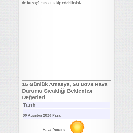
de bu sayfamızdan takip edebilirsiniz.
15 Günlük Amasya, Suluova Hava
Durumu Sıcaklığı Beklentisi
Değerleri
Tarih
09 Ağustos 2026 Pazar
Hava Durumu