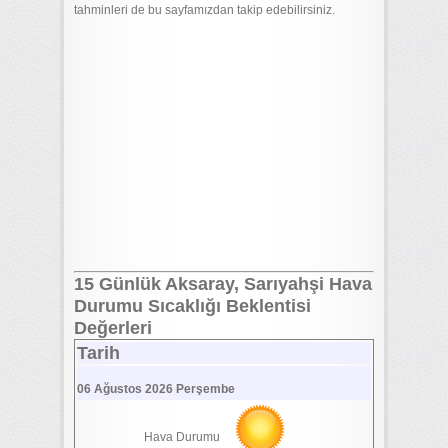
tahminleri de bu sayfamızdan takip edebilirsiniz.
15 Günlük Aksaray, Sarıyahşi Hava
Durumu Sıcaklığı Beklentisi
Değerleri
Tarih
06 Ağustos 2026 Perşembe
Hava Durumu