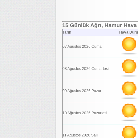
15 Günlük Ağrı, Hamur Hava 
Tarih
Hava Dur
07 Ağustos 2026 Cuma
08 Ağustos 2026 Cumartesi
09 Ağustos 2026 Pazar
10 Ağustos 2026 Pazartesi
11 Ağustos 2026 Salı