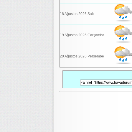
18 Ağustos 2026 Salı
19 Ağustos 2026 Çarşamba
20 Ağustos 2026 Perşembe