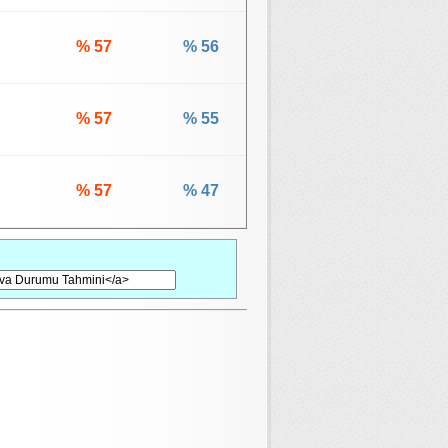
% 57
% 56
% 57
% 55
% 57
% 47