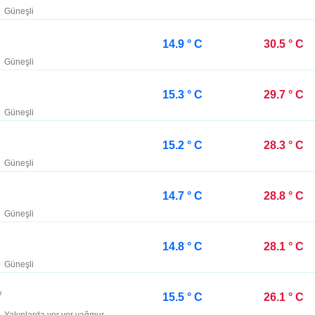
Güneşli
14.9 ° C
30.5 ° C
Güneşli
15.3 ° C
29.7 ° C
Güneşli
15.2 ° C
28.3 ° C
Güneşli
14.7 ° C
28.8 ° C
Güneşli
14.8 ° C
28.1 ° C
Güneşli
15.5 ° C
26.1 ° C