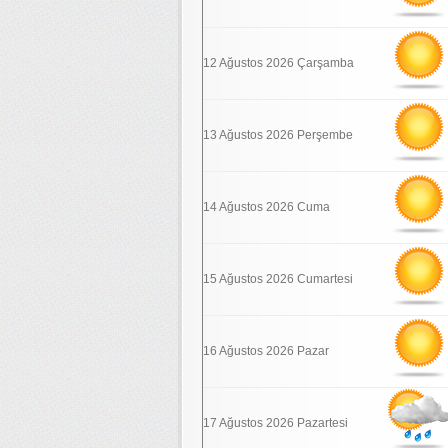
12 Ağustos 2026 Çarşamba
13 Ağustos 2026 Perşembe
14 Ağustos 2026 Cuma
15 Ağustos 2026 Cumartesi
16 Ağustos 2026 Pazar
17 Ağustos 2026 Pazartesi