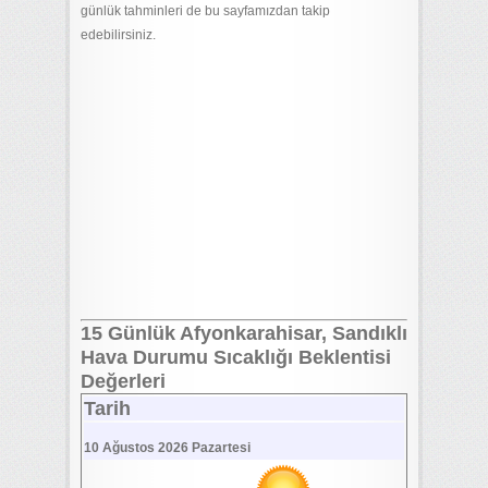
günlük tahminleri de bu sayfamızdan takip
edebilirsiniz.
15 Günlük Afyonkarahisar, Sandıklı
Hava Durumu Sıcaklığı Beklentisi
Değerleri
Tarih
10 Ağustos 2026 Pazartesi