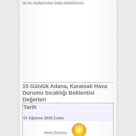
de bu sayfamızdan takip edebilirsiniz.
15 Günlük Adana, Karaisalı Hava
Durumu Sıcaklığı Beklentisi
Değerleri
Tarih
07 Ağustos 2026 Cuma
Hava Durumu