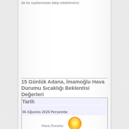
de bu sayfamızdan takip edebilirsiniz.
15 Günlük Adana, İmamoğlu Hava
Durumu Sıcaklığı Beklentisi
Değerleri
Tarih
06 Ağustos 2026 Perşembe
Hava Durumu